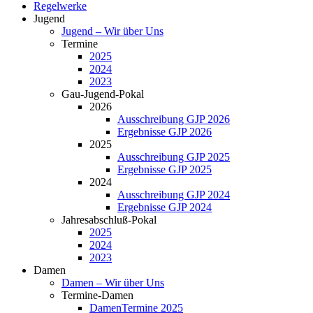
Regelwerke
Jugend
Jugend – Wir über Uns
Termine
2025
2024
2023
Gau-Jugend-Pokal
2026
Ausschreibung GJP 2026
Ergebnisse GJP 2026
2025
Ausschreibung GJP 2025
Ergebnisse GJP 2025
2024
Ausschreibung GJP 2024
Ergebnisse GJP 2024
Jahresabschluß-Pokal
2025
2024
2023
Damen
Damen – Wir über Uns
Termine-Damen
DamenTermine 2025