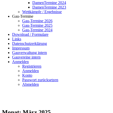
DamenTermine 2024
DamenTermine 2023
Wettkämpfe / Ergebnisse
Gau-Termine
Gau-Termine 2026
Gau-Termine 2025
Gau-Termine 2024
Download / Formulare
Links
Datenschutzerklärung
Impressum
Gauverwaltung intern
Gauvereine intern
Anmelden
Registrieren
Anmelden
Konto
Passwort zurücksetzen
Abmelden
Monat:
März 2025