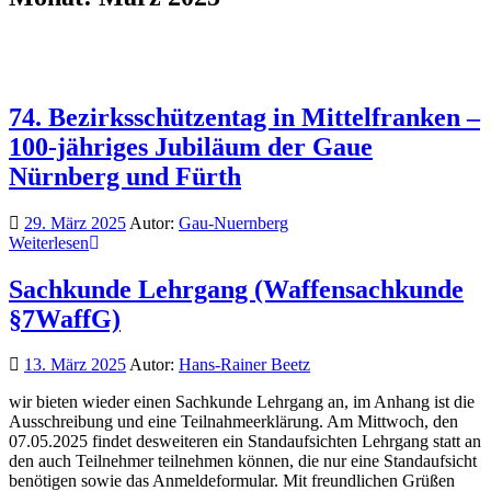
74. Bezirksschützentag in Mittelfranken –
100-jähriges Jubiläum der Gaue
Nürnberg und Fürth
29. März 2025
Autor:
Gau-Nuernberg
Weiterlesen
Sachkunde Lehrgang (Waffensachkunde
§7WaffG)
13. März 2025
Autor:
Hans-Rainer Beetz
wir bieten wieder einen Sachkunde Lehrgang an, im Anhang ist die
Ausschreibung und eine Teilnahmeerklärung. Am Mittwoch, den
07.05.2025 findet desweiteren ein Standaufsichten Lehrgang statt an
den auch Teilnehmer teilnehmen können, die nur eine Standaufsicht
benötigen sowie das Anmeldeformular. Mit freundlichen Grüßen