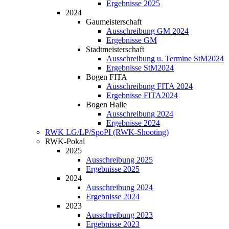
Ergebnisse 2025
2024
Gaumeisterschaft
Ausschreibung GM 2024
Ergebnisse GM
Stadtmeisterschaft
Ausschreibung u. Termine StM2024
Ergebnisse StM2024
Bogen FITA
Ausschreibung FITA 2024
Ergebnisse FITA2024
Bogen Halle
Ausschreibung 2024
Ergebnisse 2024
RWK LG/LP/SpoPI (RWK-Shooting)
RWK-Pokal
2025
Ausschreibung 2025
Ergebnisse 2025
2024
Ausschreibung 2024
Ergebnisse 2024
2023
Ausschreibung 2023
Ergebnisse 2023