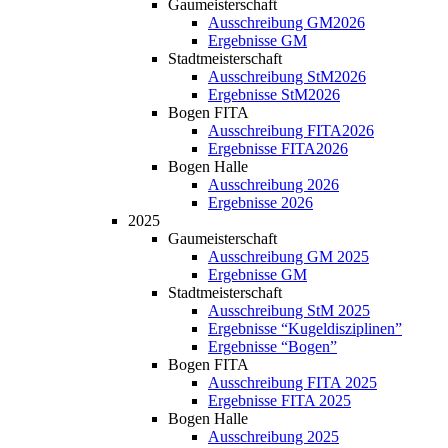
Gaumeisterschaft
Ausschreibung GM2026
Ergebnisse GM
Stadtmeisterschaft
Ausschreibung StM2026
Ergebnisse StM2026
Bogen FITA
Ausschreibung FITA2026
Ergebnisse FITA2026
Bogen Halle
Ausschreibung 2026
Ergebnisse 2026
2025
Gaumeisterschaft
Ausschreibung GM 2025
Ergebnisse GM
Stadtmeisterschaft
Ausschreibung StM 2025
Ergebnisse “Kugeldisziplinen”
Ergebnisse “Bogen”
Bogen FITA
Ausschreibung FITA 2025
Ergebnisse FITA 2025
Bogen Halle
Ausschreibung 2025