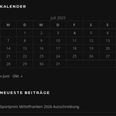
KALENDER
Juli 2025
M
D
M
D
F
S
S
1
2
3
4
5
6
7
8
9
10
11
12
13
14
15
16
17
18
19
20
21
22
23
24
25
26
27
28
29
30
31
« Juni
Okt. »
NEUESTE BEITRÄGE
Sportpreis Mittelfranken 2026 Ausschreibung