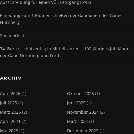
Ausschreibung für einen VÜL-Lehrgang LP/LG
Einladung zum 1.Blumenschießen der Gaudamen des Gaues
Nürnberg
Sommerfest
74. Bezirksschützentag in Mittelfranken – 100-jähriges Jubiläum
der Gaue Nürnberg und Fürth
ARCHIV
April 2026
(1)
Oktober 2025
(1)
Juli 2025
(1)
Juni 2025
(1)
März 2025
(2)
November 2024
(2)
April 2024
(2)
März 2024
(1)
Mai 2023
(1)
Dezember 2022
(1)