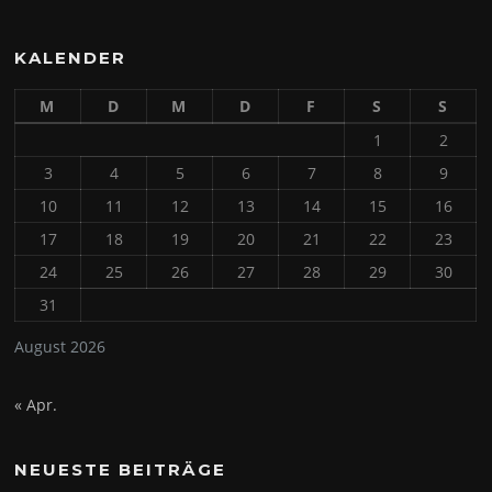
KALENDER
M
D
M
D
F
S
S
1
2
3
4
5
6
7
8
9
10
11
12
13
14
15
16
17
18
19
20
21
22
23
24
25
26
27
28
29
30
31
August 2026
« Apr.
NEUESTE BEITRÄGE