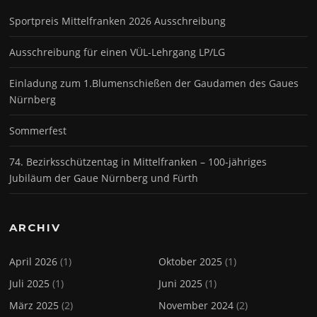
Sportpreis Mittelfranken 2026 Ausschreibung
Ausschreibung für einen VÜL-Lehrgang LP/LG
Einladung zum 1.Blumenschießen der Gaudamen des Gaues
Nürnberg
Sommerfest
74. Bezirksschützentag in Mittelfranken – 100-jähriges
Jubiläum der Gaue Nürnberg und Fürth
ARCHIV
April 2026
(1)
Oktober 2025
(1)
Juli 2025
(1)
Juni 2025
(1)
März 2025
(2)
November 2024
(2)