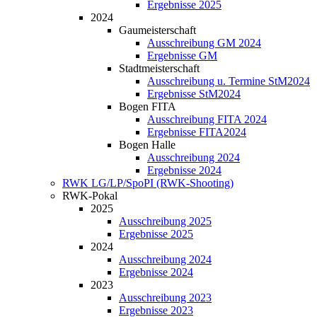
Ergebnisse 2025
2024
Gaumeisterschaft
Ausschreibung GM 2024
Ergebnisse GM
Stadtmeisterschaft
Ausschreibung u. Termine StM2024
Ergebnisse StM2024
Bogen FITA
Ausschreibung FITA 2024
Ergebnisse FITA2024
Bogen Halle
Ausschreibung 2024
Ergebnisse 2024
RWK LG/LP/SpoPI (RWK-Shooting)
RWK-Pokal
2025
Ausschreibung 2025
Ergebnisse 2025
2024
Ausschreibung 2024
Ergebnisse 2024
2023
Ausschreibung 2023
Ergebnisse 2023