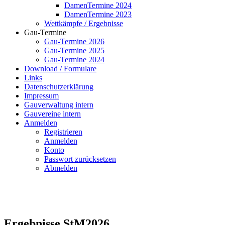
DamenTermine 2024
DamenTermine 2023
Wettkämpfe / Ergebnisse
Gau-Termine
Gau-Termine 2026
Gau-Termine 2025
Gau-Termine 2024
Download / Formulare
Links
Datenschutzerklärung
Impressum
Gauverwaltung intern
Gauvereine intern
Anmelden
Registrieren
Anmelden
Konto
Passwort zurücksetzen
Abmelden
Ergebnisse StM2026