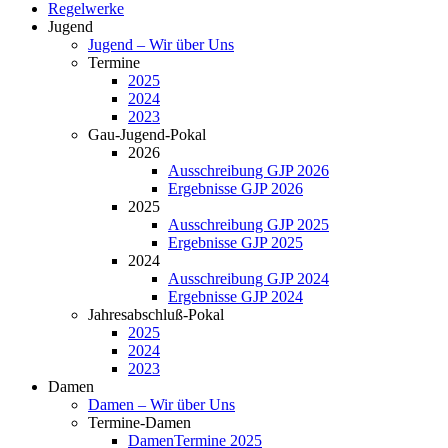
Regelwerke
Jugend
Jugend – Wir über Uns
Termine
2025
2024
2023
Gau-Jugend-Pokal
2026
Ausschreibung GJP 2026
Ergebnisse GJP 2026
2025
Ausschreibung GJP 2025
Ergebnisse GJP 2025
2024
Ausschreibung GJP 2024
Ergebnisse GJP 2024
Jahresabschluß-Pokal
2025
2024
2023
Damen
Damen – Wir über Uns
Termine-Damen
DamenTermine 2025