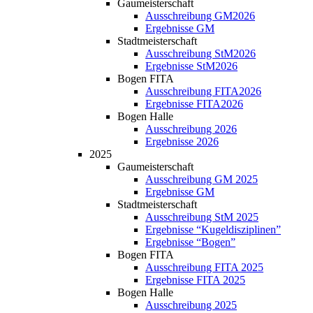
Gaumeisterschaft
Ausschreibung GM2026
Ergebnisse GM
Stadtmeisterschaft
Ausschreibung StM2026
Ergebnisse StM2026
Bogen FITA
Ausschreibung FITA2026
Ergebnisse FITA2026
Bogen Halle
Ausschreibung 2026
Ergebnisse 2026
2025
Gaumeisterschaft
Ausschreibung GM 2025
Ergebnisse GM
Stadtmeisterschaft
Ausschreibung StM 2025
Ergebnisse “Kugeldisziplinen”
Ergebnisse “Bogen”
Bogen FITA
Ausschreibung FITA 2025
Ergebnisse FITA 2025
Bogen Halle
Ausschreibung 2025