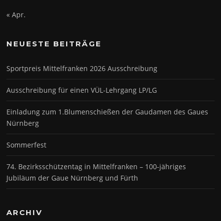
« Apr.
NEUESTE BEITRÄGE
Sportpreis Mittelfranken 2026 Ausschreibung
Ausschreibung für einen VÜL-Lehrgang LP/LG
Einladung zum 1.Blumenschießen der Gaudamen des Gaues
Nürnberg
Sommerfest
74. Bezirksschützentag in Mittelfranken – 100-jähriges
Jubiläum der Gaue Nürnberg und Fürth
ARCHIV