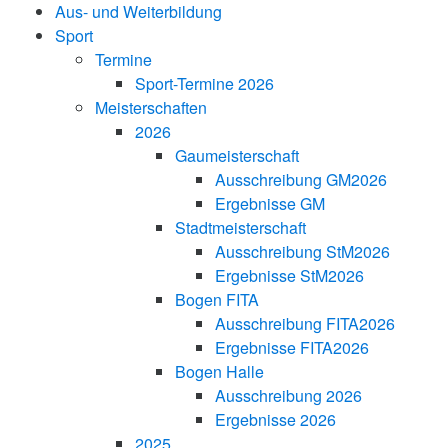
Aus- und Weiterbildung
Sport
Termine
Sport-Termine 2026
Meisterschaften
2026
Gaumeisterschaft
Ausschreibung GM2026
Ergebnisse GM
Stadtmeisterschaft
Ausschreibung StM2026
Ergebnisse StM2026
Bogen FITA
Ausschreibung FITA2026
Ergebnisse FITA2026
Bogen Halle
Ausschreibung 2026
Ergebnisse 2026
2025