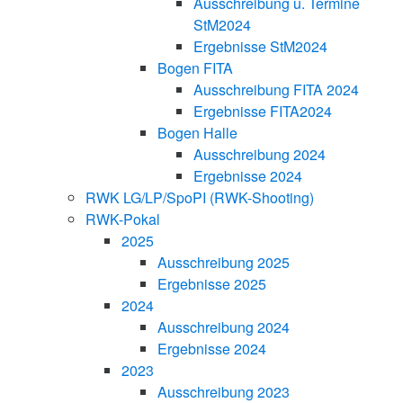
Ausschreibung u. Termine
StM2024
Ergebnisse StM2024
Bogen FITA
Ausschreibung FITA 2024
Ergebnisse FITA2024
Bogen Halle
Ausschreibung 2024
Ergebnisse 2024
RWK LG/LP/SpoPI (RWK-Shooting)
RWK-Pokal
2025
Ausschreibung 2025
Ergebnisse 2025
2024
Ausschreibung 2024
Ergebnisse 2024
2023
Ausschreibung 2023