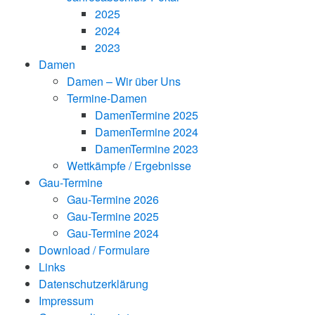
2025
2024
2023
Damen
Damen – Wir über Uns
Termine-Damen
DamenTermine 2025
DamenTermine 2024
DamenTermine 2023
Wettkämpfe / Ergebnisse
Gau-Termine
Gau-Termine 2026
Gau-Termine 2025
Gau-Termine 2024
Download / Formulare
Links
Datenschutzerklärung
Impressum