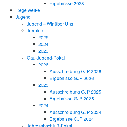
Ergebnisse 2023
Regelwerke
Jugend
Jugend – Wir über Uns
Termine
2025
2024
2023
Gau-Jugend-Pokal
2026
Ausschreibung GJP 2026
Ergebnisse GJP 2026
2025
Ausschreibung GJP 2025
Ergebnisse GJP 2025
2024
Ausschreibung GJP 2024
Ergebnisse GJP 2024
Jahresabschluß-Pokal