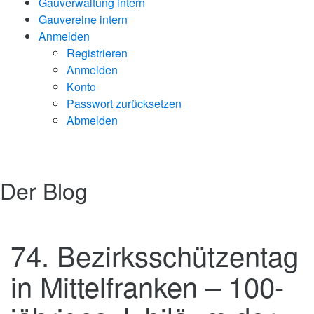
Gauverwaltung intern
Gauvereine intern
Anmelden
Registrieren
Anmelden
Konto
Passwort zurücksetzen
Abmelden
Der Blog
74. Bezirksschützentag
in Mittelfranken – 100-