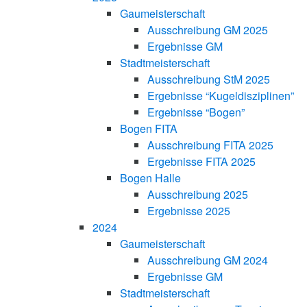
Gaumeisterschaft
Ausschreibung GM 2025
Ergebnisse GM
Stadtmeisterschaft
Ausschreibung StM 2025
Ergebnisse “Kugeldisziplinen”
Ergebnisse “Bogen”
Bogen FITA
Ausschreibung FITA 2025
Ergebnisse FITA 2025
Bogen Halle
Ausschreibung 2025
Ergebnisse 2025
2024
Gaumeisterschaft
Ausschreibung GM 2024
Ergebnisse GM
Stadtmeisterschaft