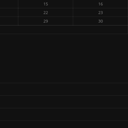
15
16
22
23
29
30