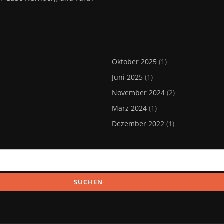
Oktober 2025
(1)
Juni 2025
(1)
November 2024
(2)
März 2024
(1)
Dezember 2022
(1)