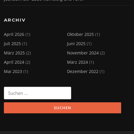
ARCHIV
April 2026
(1)
Oktober 2025
(1)
Juli 2025
(1)
Juni 2025
(1)
März 2025
(2)
November 2024
(2)
April 2024
(2)
März 2024
(1)
Mai 2023
(1)
Dezember 2022
(1)
Suchen
nach: