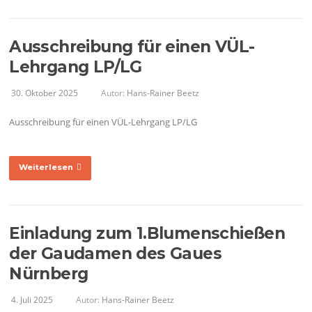
Ausschreibung für einen VÜL-
Lehrgang LP/LG
30. Oktober 2025
Autor:
Hans-Rainer Beetz
Ausschreibung für einen VÜL-Lehrgang LP/LG
Weiterlesen
Einladung zum 1.Blumenschießen
der Gaudamen des Gaues
Nürnberg
4. Juli 2025
Autor:
Hans-Rainer Beetz