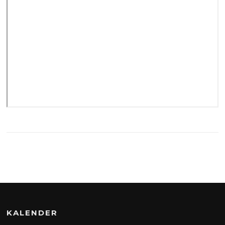
KALENDER