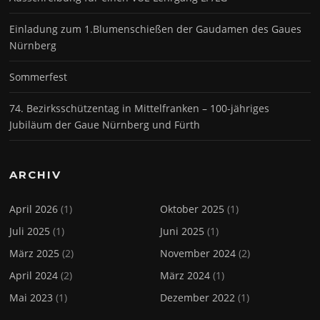
Einladung zum 1.Blumenschießen der Gaudamen des Gaues
Nürnberg
Sommerfest
74. Bezirksschützentag in Mittelfranken – 100-jähriges
Jubiläum der Gaue Nürnberg und Fürth
ARCHIV
April 2026
(1)
Oktober 2025
(1)
Juli 2025
(1)
Juni 2025
(1)
März 2025
(2)
November 2024
(2)
April 2024
(2)
März 2024
(1)
Mai 2023
(1)
Dezember 2022
(1)