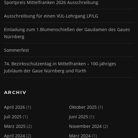
Sportpreis Mittelfranken 2026 Ausschreibung
Ausschreibung für einen VÜL-Lehrgang LP/LG
Einladung zum 1.Blumenschießen der Gaudamen des Gaues
Nürnberg
Sommerfest
74. Bezirksschützentag in Mittelfranken – 100-jähriges
Jubiläum der Gaue Nürnberg und Fürth
ARCHIV
April 2026
(1)
Oktober 2025
(1)
Juli 2025
(1)
Juni 2025
(1)
März 2025
(2)
November 2024
(2)
April 2024
(2)
März 2024
(1)