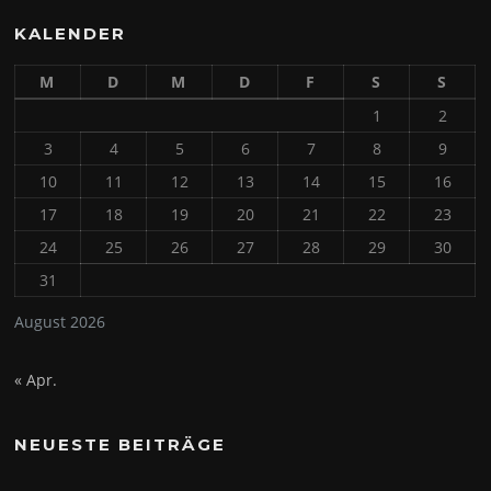
KALENDER
M
D
M
D
F
S
S
1
2
3
4
5
6
7
8
9
10
11
12
13
14
15
16
17
18
19
20
21
22
23
24
25
26
27
28
29
30
31
August 2026
« Apr.
NEUESTE BEITRÄGE